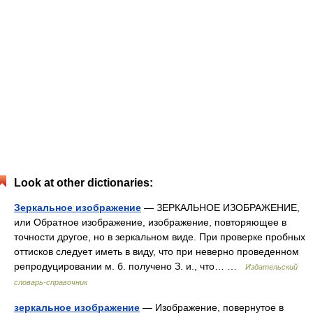
Look at other dictionaries:
Зеркальное изображение
— ЗЕРКАЛЬНОЕ ИЗОБРАЖЕНИЕ,
или Обратное изображение, изображение, повторяющее в
точности другое, но в зеркальном виде. При проверке пробных
оттисков следует иметь в виду, что при неверно проведенном
репродуцировании м. б. получено З. и., что… …
Издательский
словарь-справочник
зеркальное изображение
— Изображение, повернутое в