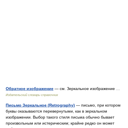
Обратное изображение
— см. Зеркальное изображение …
Издательский словарь-справочник
Письмо Зеркальное (Retrography)
— письмо, при котором
буквы оказываются перевернутыми, как в зеркальном
изображении. Выбор такого стиля письма обычно бывает
произвольным или истерическим; крайне редко он может